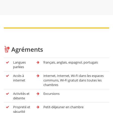
Agréments
Langues
français, anglais, espagnol, portugais
parlées
Accès à
internet, Internet, Wi-Fi dans les espaces
internet
communs, Wi-Fi gratuit dans toutes les
chambres
Activités et
Excursions
détente
Propreté et
Petit-déjeuner en chambre
sécurité