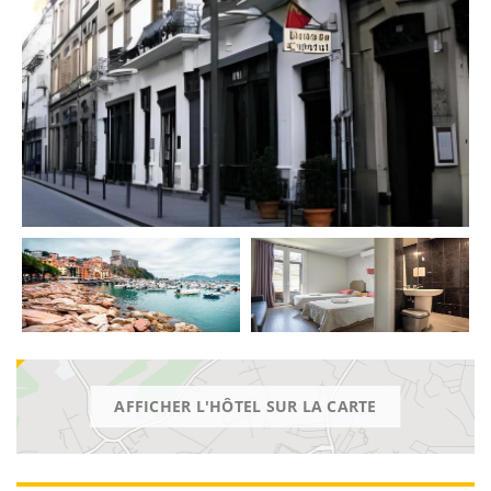
AFFICHER L'HÔTEL SUR LA CARTE