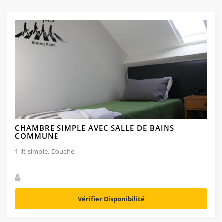
CHAMBRE SIMPLE AVEC SALLE DE BAINS
COMMUNE
1 lit simple, Douche.
Vérifier Disponibilité