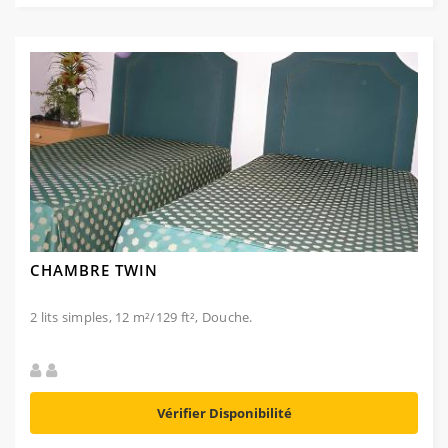
CHAMBRE TWIN
2 lits simples, 12 m²/129 ft², Douche.
Vérifier Disponibilité