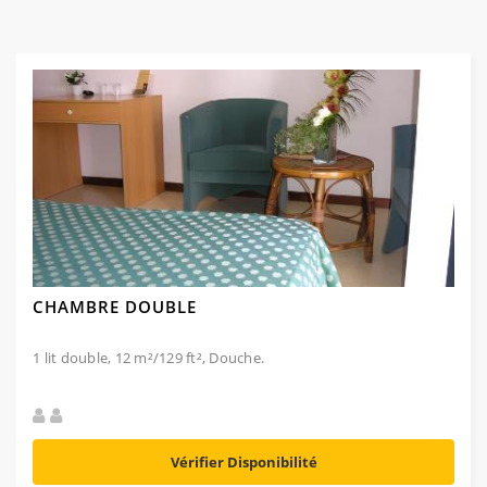
CHAMBRE DOUBLE
1 lit double, 12 m²/129 ft², Douche.
Vérifier Disponibilité