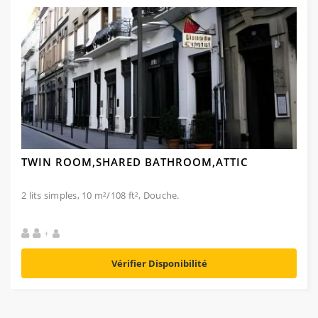
TWIN ROOM,SHARED BATHROOM,ATTIC
2 lits simples, 10 m²/108 ft², Douche.
+
Vérifier Disponibilité