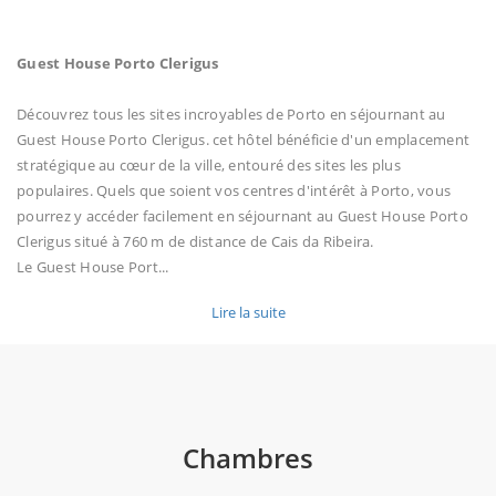
Guest House Porto Clerigus
Découvrez tous les sites incroyables de Porto en séjournant au
Guest House Porto Clerigus. cet hôtel bénéficie d'un emplacement
stratégique au cœur de la ville, entouré des sites les plus
populaires. Quels que soient vos centres d'intérêt à Porto, vous
pourrez y accéder facilement en séjournant au Guest House Porto
Clerigus situé à 760 m de distance de Cais da Ribeira.
Le Guest House Port
...
Lire la suite
Chambres