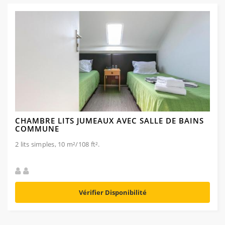
CHAMBRE LITS JUMEAUX AVEC SALLE DE BAINS
COMMUNE
2 lits simples, 10 m²/108 ft².
Vérifier Disponibilité